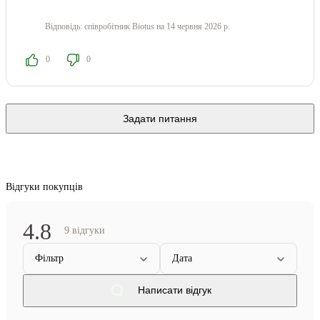
Відповідь:
співробітник Biotus
на 14 червня 2026 р.
0
0
Задати питання
Відгуки покупців
4.8
9 відгуки
Фільтр
Дата
Написати відгук