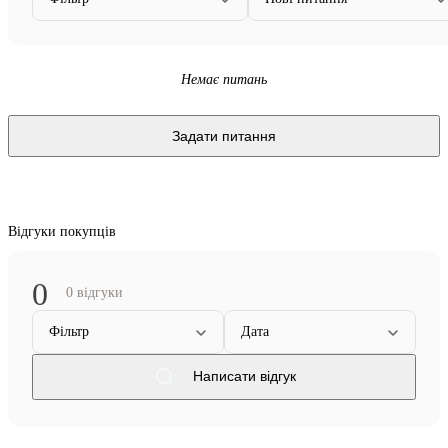
Немає питань
Задати питання
Відгуки покупців
0
0 відгуки
Фільтр
Дата
Написати відгук