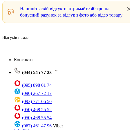
Напишіть свій відгук та отримайте
40 грн
на
бонусний рахунок за відгук з фото або відео товару
Відгуків немає
Контакти
(044) 545 77 23
(095) 898 01 74
(096) 267 72 17
(093) 771 66 50
(050) 468 55 52
(050) 468 55 54
(067) 461 47 96
Viber