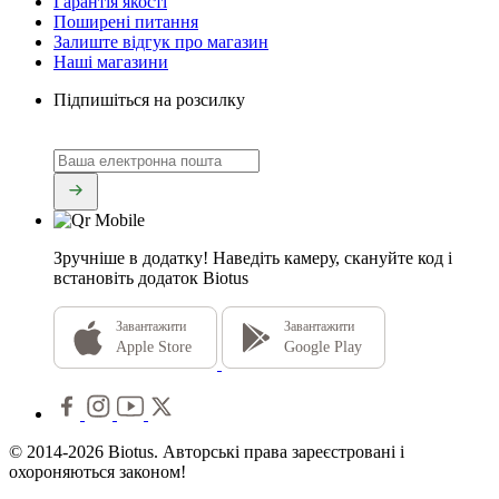
Гарантія якості
Поширені питання
Залиште відгук про магазин
Наші магазини
Підпишіться на розсилку
Зручніше в додатку!
Наведіть камеру, скануйте код і
встановіть додаток Biotus
Завантажити
Завантажити
Apple Store
Google Play
© 2014-2026 Biotus. Авторські права зареєстровані і
охороняються законом!