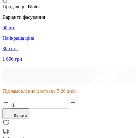
Продавець:
Biotus
Варіанти фасування
60 шт.
Найкраща ціна
365 шт.
1 656 грн
Під замовлення
(доставка 7-20 днів)
Купити