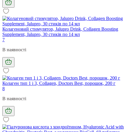
Колагеновий стимулятор, Jalupro Drink, Collagen Boosting
Supplement, Jalupro, 30 стиків по 14 мл
7
В наявності
Колаген тип 1 і 3, Collagen, Doctors Best, порошок, 200 г
8
В наявності