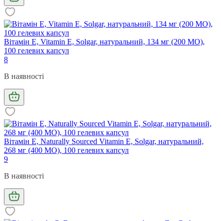
Вітамін Е, Vitamin E, Solgar, натуральний, 134 мг (200 МО),
100 гелевих капсул
8
В наявності
Вітамін Е, Naturally Sourced Vitamin E, Solgar, натуральний,
268 мг (400 МО), 100 гелевих капсул
9
В наявності