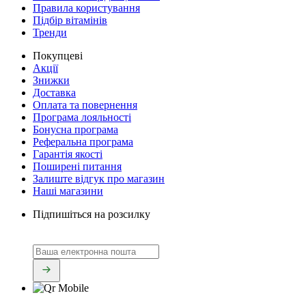
Правила користування
Підбір вітамінів
Тренди
Покупцеві
Акції
Знижки
Доставка
Оплата та повернення
Програма лояльності
Бонусна програма
Реферальна програма
Гарантія якості
Поширені питання
Залиште відгук про магазин
Наші магазини
Підпишіться на розсилку