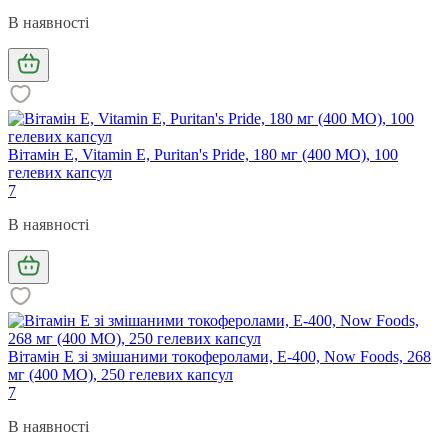
В наявності
Вітамін Е, Vitamin E, Puritan's Pride, 180 мг (400 МО), 100
гелевих капсул
7
В наявності
Вітамін Е зі змішаними токоферолами, E-400, Now Foods, 268
мг (400 МО), 250 гелевих капсул
7
В наявності