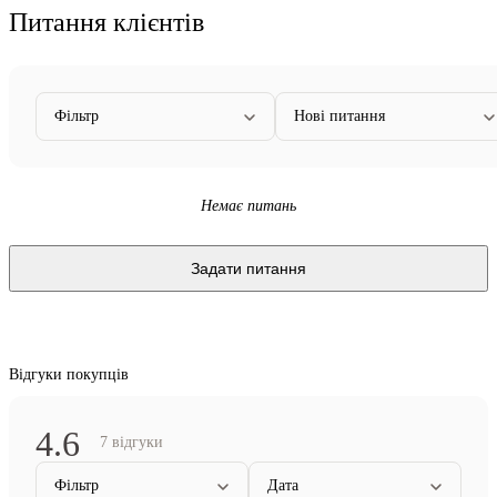
Питання клієнтів
Фільтр
Нові питання
Немає питань
Задати питання
Відгуки покупців
4.6
7 відгуки
Фільтр
Дата