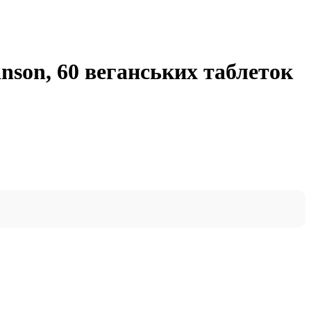
anson, 60 веганських таблеток