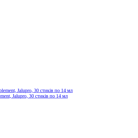
ent, Jalupro, 30 стиків по 14 мл