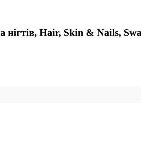
 нігтів, Hair, Skin & Nails, Sw