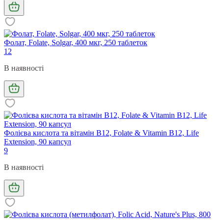
Фолат, Folate, Solgar, 400 мкг, 250 таблеток
12
В наявності
Фолієва кислота та вітамін В12, Folate & Vitamin B12, Life
Extension, 90 капсул
9
В наявності