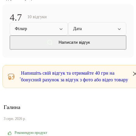
4.7
10 відгуки
Фільтр
Дата
Написати відгук
Напишіть свій відгук та отримайте
40 грн
на
бонусний рахунок за відгук з фото або відео товару
Галина
3 серп. 2026 р.
Рекомендую продукт