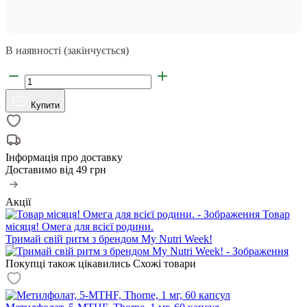
В наявності (закінчується)
Купити
Інформація про доставку
Доставимо від
49 грн
Акції
Товар
місяця! Омега для всієї родини.
Тримай свій ритм з брендом My Nutri Week!
Покупці також цікавились
Схожі товари