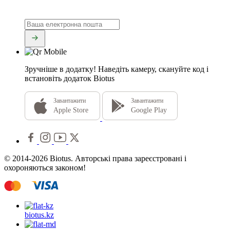
Зручніше в додатку!
Наведіть камеру, скануйте код і
встановіть додаток Biotus
Завантажити
Завантажити
Apple Store
Google Play
© 2014-2026 Biotus. Авторські права зареєстровані і
охороняються законом!
biotus.
kz