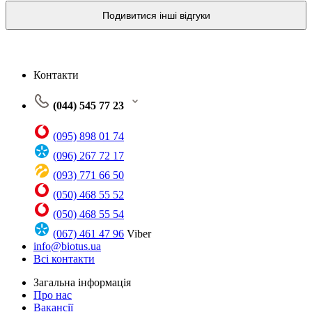
Подивитися інші відгуки
Контакти
(044) 545 77 23
(095) 898 01 74
(096) 267 72 17
(093) 771 66 50
(050) 468 55 52
(050) 468 55 54
(067) 461 47 96
Viber
info@biotus.ua
Всі контакти
Загальна інформація
Про нас
Вакансії