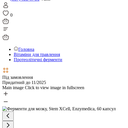
0
Головна
Вітаміни для травлення
Протеолітичні ферменти
Під замовлення
Придатний до 11/2025
Main image
Click to view image in fullscreen