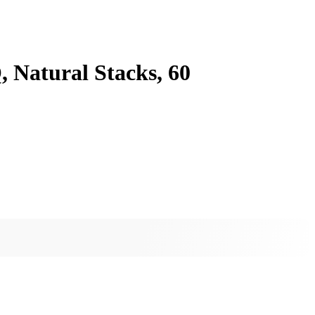
 Natural Stacks, 60