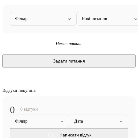
Фільтр
Нові питання
Немає питань
Задати питання
Відгуки покупців
0
0 відгуки
Фільтр
Дата
Написати відгук