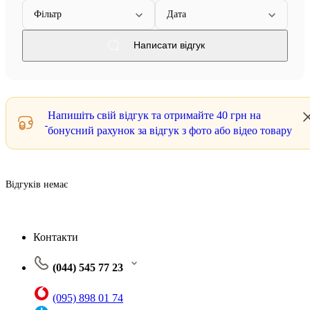
Фільтр
Дата
Написати відгук
Напишіть свій відгук та отримайте
40 грн
на
бонусний рахунок за відгук з фото або відео товару
Відгуків немає
Контакти
(044) 545 77 23
(095) 898 01 74