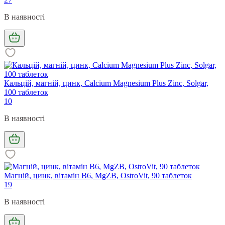
В наявності
Кальцій, магній, цинк, Calcium Magnesium Plus Zinc, Solgar,
100 таблеток
10
В наявності
Магній, цинк, вітамін B6, MgZB, OstroVit, 90 таблеток
19
В наявності