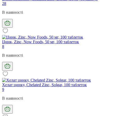
28
В наявності
Цинк, Zinc, Now Foods, 50 мг, 100 таблеток
8
В наявності
Хелат цинку, Chelated Zinc, Solgar, 100 таблеток
9
В наявності