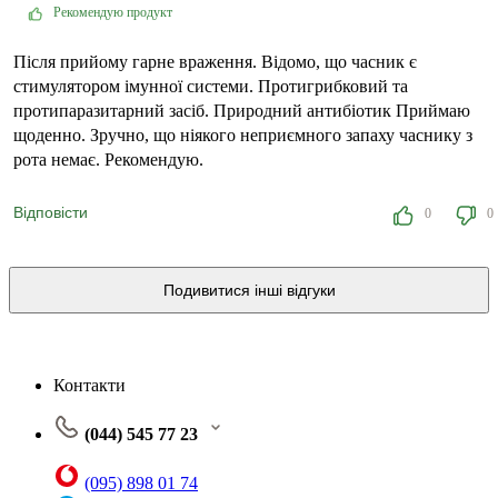
Рекомендую продукт
Після прийому гарне враження. Відомо, що часник є
стимулятором імунної системи. Протигрибковий та
протипаразитарний засіб. Природний антибіотик Приймаю
щоденно. Зручно, що ніякого неприємного запаху часнику з
рота немає. Рекомендую.
Відповісти
0
0
Подивитися інші відгуки
Контакти
(044) 545 77 23
(095) 898 01 74