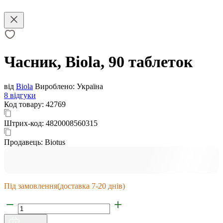
Часник, Biola, 90 таблеток
від
Biola
Вироблено:
Україна
8 відгуки
Код товару:
42769
Штрих-код:
4820008560315
Продавець:
Biotus
Під замовлення
(доставка 7-20 днів)