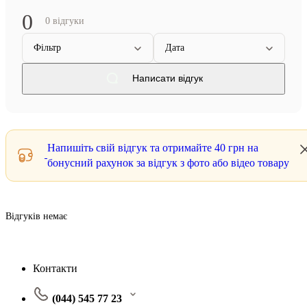
0
0 відгуки
Фільтр
Дата
Написати відгук
Напишіть свій відгук та отримайте
40 грн
на
бонусний рахунок за відгук з фото або відео товару
Відгуків немає
Контакти
(044) 545 77 23