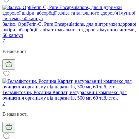
Залізо, OptiFerin-C, Pure Encapsulations, для підтримки здорової
шкіри, абсорбції заліза та загального здоров'я імунної системи,
60 капсул
7
В наявності
Гельмінтозин, Рослина Карпат, натуральний комплекс для
очищення організму від паразитів, 500 мг, 60 таблеток
7
В наявності