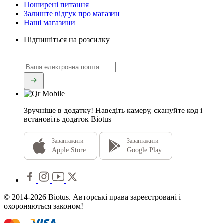
Поширені питання
Залиште відгук про магазин
Наші магазини
Підпишіться на розсилку
Зручніше в додатку!
Наведіть камеру, скануйте код і
встановіть додаток Biotus
Завантажити
Завантажити
Apple Store
Google Play
© 2014-2026 Biotus. Авторські права зареєстровані і
охороняються законом!