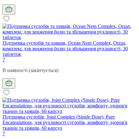
Підтримка суглобів та хрящів, Ocean Nem Complex, Orzax,
комплекс для зниження болю та збільшення рухливості, 30
таблеток
7
В наявності (закінчується)
Підтримка суглобів, Joint Complex (Single Dose), Pure
Encapsulations, для рухливості суглобів, комфорту, здоров'я
тканин та хрящів, 60 капсул
7