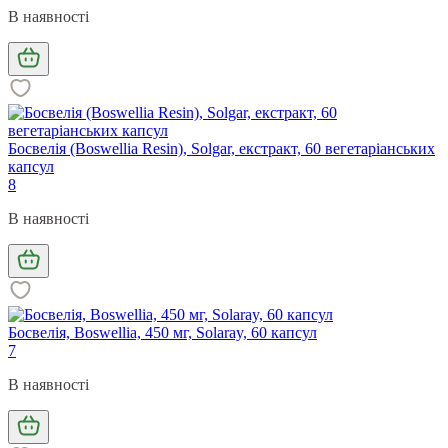
В наявності
Босвелія (Boswellia Resin), Solgar, екстракт, 60 вегетаріанських
капсул
8
В наявності
Босвелія, Boswellia, 450 мг, Solaray, 60 капсул
7
В наявності