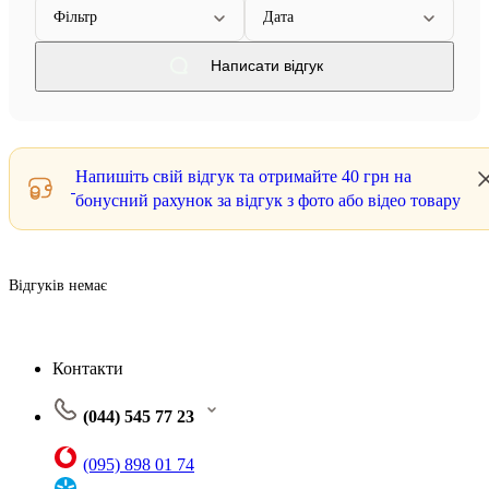
Фільтр
Дата
Написати відгук
Напишіть свій відгук та отримайте
40 грн
на
бонусний рахунок за відгук з фото або відео товару
Відгуків немає
Контакти
(044) 545 77 23
(095) 898 01 74