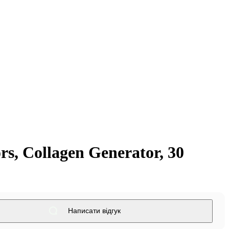
s, Collagen Generator, 30
Написати відгук