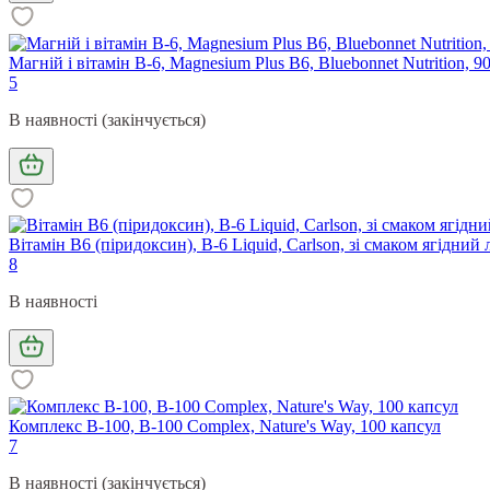
Магній і вітамін В-6, Magnesium Plus B6, Bluebonnet Nutrition, 9
5
В наявності (закінчується)
Вітамін В6 (піридоксин), B-6 Liquid, Carlson, зі смаком ягідний
8
В наявності
Комплекс B-100, B-100 Complex, Nature's Way, 100 капсул
7
В наявності (закінчується)