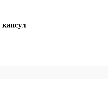
0 капсул