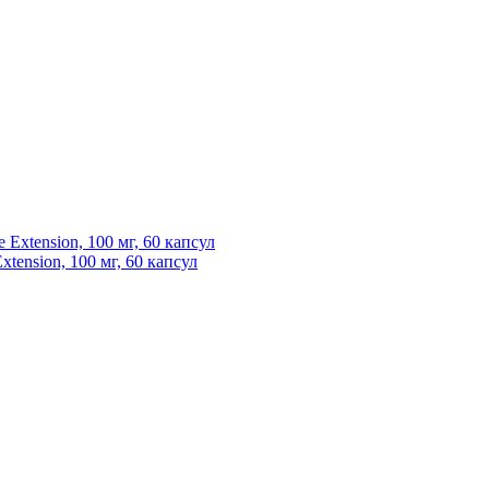
Extension, 100 мг, 60 капсул