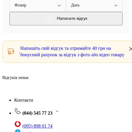
Фільтр
Дата
Написати відгук
Напишіть свій відгук та отримайте
40 грн
на
бонусний рахунок за відгук з фото або відео товару
Відгуків немає
Контакти
(044) 545 77 23
(095) 898 01 74