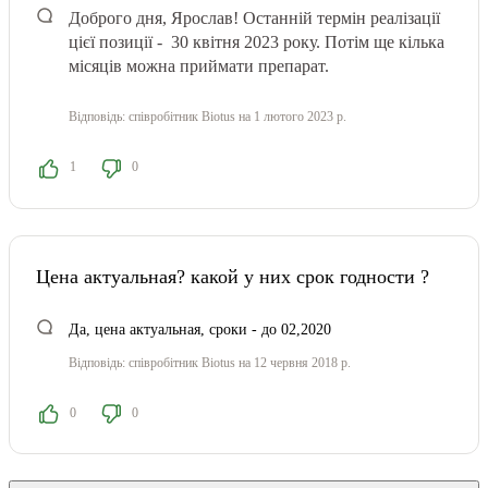
Доброго дня, Ярослав! Останній термін реалізації
цієї позиції - 30 квітня 2023 року. Потім ще кілька
місяців можна приймати препарат.
Відповідь:
співробітник Biotus
на 1 лютого 2023 р.
1
0
Цена актуальная? какой у них срок годности ?
Да, цена актуальная, сроки - до 02,2020
Відповідь:
співробітник Biotus
на 12 червня 2018 р.
0
0