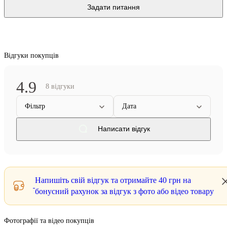
Задати питання
Відгуки покупців
4.9
8 відгуки
Фільтр
Дата
Написати відгук
Напишіть свій відгук та отримайте
40 грн
на
бонусний рахунок за відгук з фото або відео товару
Фотографії та відео покупців