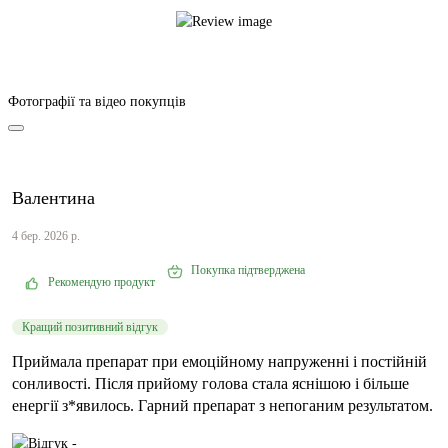
Фотографії та відео покупців
Валентина
4 бер. 2026 р.
Покупка підтверджена
Рекомендую продукт
Кращий позитивний відгук
Приймала препарат при емоційному напруженні і постійній
сонливості. Після прийому голова стала яснішою і більше
енергії з*явилось. Гарний препарат з непоганим результатом.