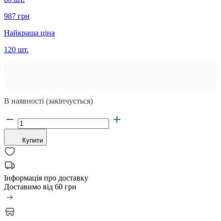
987 грн
Найкраща ціна
120 шт.
В наявності (закінчується)
Купити
Інформація про доставку
Доставимо від
60 грн