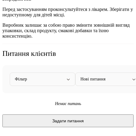
Перед застосуванням проконсультуйтеся з лікарем. Зберігати у
недоступному для дітей місці.
Виробник залишає за собою право змінити зовнішній вигляд
упаковки, склад продукту, смакові добавки та їхню
консистенцію.
Питання клієнтів
Фільтр
Нові питання
Немає питань
Задати питання