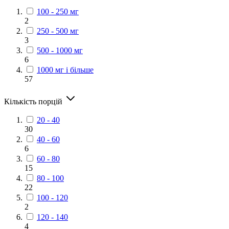
100 - 250 мг
2
250 - 500 мг
3
500 - 1000 мг
6
1000 мг і більше
57
Кількість порцій
20 - 40
30
40 - 60
6
60 - 80
15
80 - 100
22
100 - 120
2
120 - 140
4