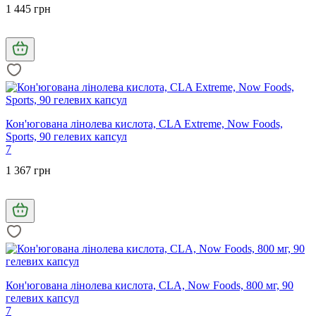
1 445 грн
Кон'югована лінолева кислота, CLA Extreme, Now Foods,
Sports, 90 гелевих капсул
7
1 367 грн
Кон'югована лінолева кислота, CLA, Now Foods, 800 мг, 90
гелевих капсул
7