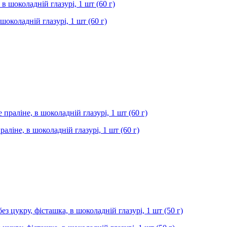
шоколадній глазурі, 1 шт (60 г)
аліне, в шоколадній глазурі, 1 шт (60 г)