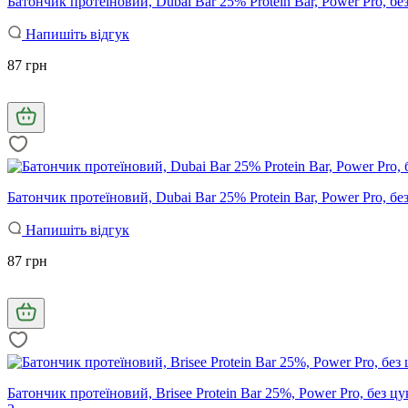
Батончик протеїновий, Dubai Bar 25% Protein Bar, Power Pro, без
Напишіть відгук
87 грн
Батончик протеїновий, Dubai Bar 25% Protein Bar, Power Pro, без
Напишіть відгук
87 грн
Батончик протеїновий, Brisee Protein Bar 25%, Power Pro, без цукр