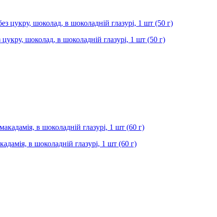
 цукру, шоколад, в шоколадній глазурі, 1 шт (50 г)
кадамія, в шоколадній глазурі, 1 шт (60 г)