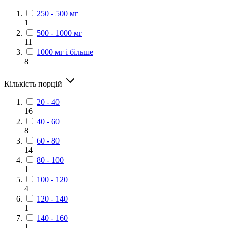
250 - 500 мг
1
500 - 1000 мг
11
1000 мг і більше
8
Кількість порцій
20 - 40
16
40 - 60
8
60 - 80
14
80 - 100
1
100 - 120
4
120 - 140
1
140 - 160
1