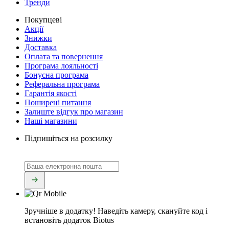
Тренди
Покупцеві
Акції
Знижки
Доставка
Оплата та повернення
Програма лояльності
Бонусна програма
Реферальна програма
Гарантія якості
Поширені питання
Залиште відгук про магазин
Наші магазини
Підпишіться на розсилку
Зручніше в додатку!
Наведіть камеру, скануйте код і
встановіть додаток Biotus