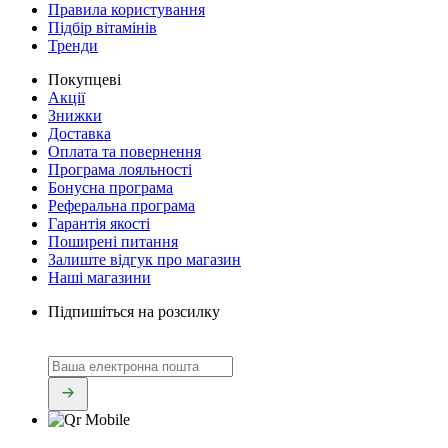
Правила користування
Підбір вітамінів
Тренди
Покупцеві
Акції
Знижки
Доставка
Оплата та повернення
Програма лояльності
Бонусна програма
Реферальна програма
Гарантія якості
Поширені питання
Залиште відгук про магазин
Наші магазини
Підпишіться на розсилку