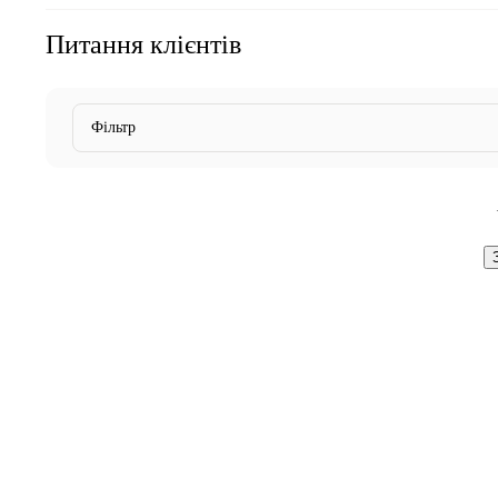
Питання клієнтів
Фільтр