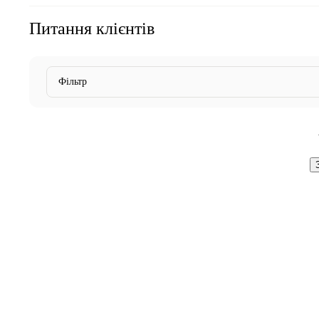
Питання клієнтів
Фільтр