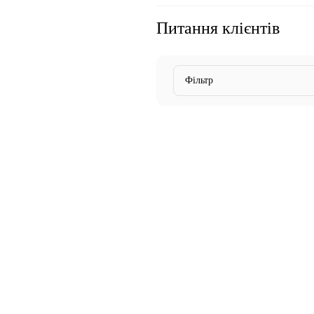
Питання клієнтів
Фільтр