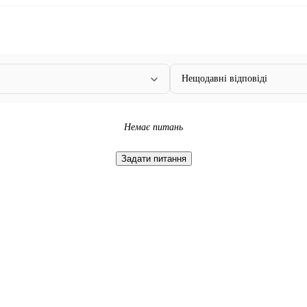
Нещодавні відповіді
Немає питань
Задати питання