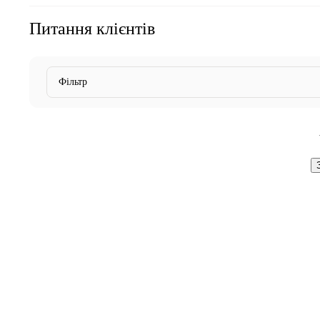
Питання клієнтів
Фільтр