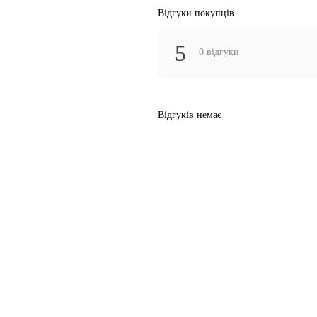
Відгуки покупців
5
0 відгуки
Відгуків немає