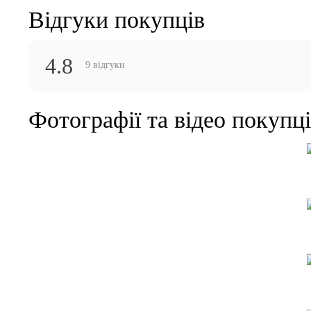
Відгуки покупців
4.8
9 відгуки
Фотографії та відео покупц