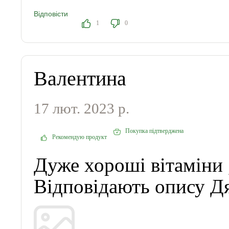
Відповісти
1
0
Валентина
17 лют. 2023 р.
Покупка підтверджена
Рекомендую продукт
Дуже хороші вітаміни 
Відповідають опису Д