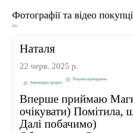
Фотографії та відео покупц
Наталя
22 черв. 2025 р.
Покупка підтверджена
Рекомендую продукт
Вперше приймаю Магні
очікувати) Помітила, 
Далі побачимо)