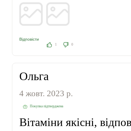
Відповісти
1
0
Ольга
4 жовт. 2023 р.
Покупка підтверджена
Вітаміни якісні, відпо