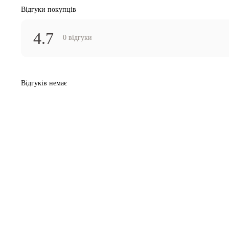
Відгуки покупців
4.7
0 відгуки
Відгуків немає