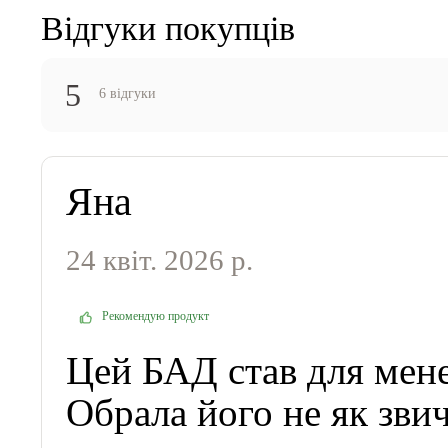
Відгуки покупців
5
6 відгуки
Яна
24 квіт. 2026 р.
Рекомендую продукт
Цей БАД став для мен
Обрала його не як звич