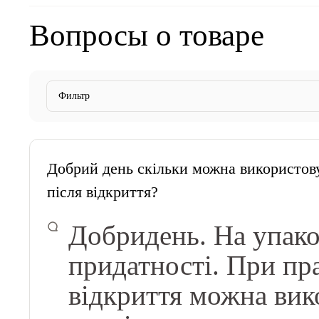
Вопросы о товаре
Фильтр
Добрий день скільки можна використов
після відкриття?
Добридень. На упако
придатності. При пр
відкриття можна вик