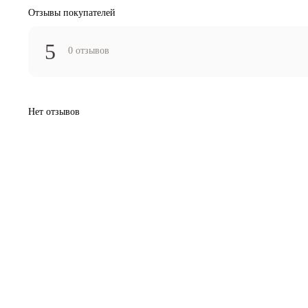
Отзывы покупателей
5
0 отзывов
Нет отзывов