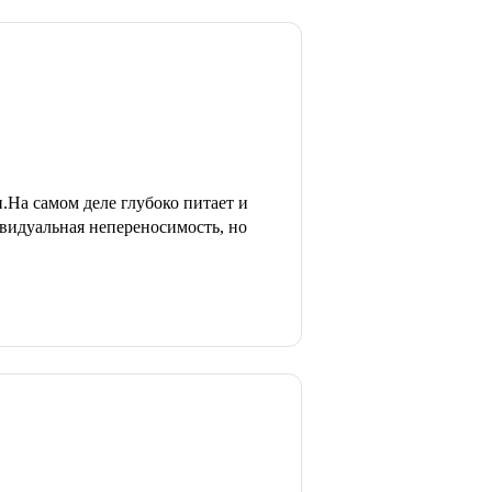
На самом деле глубоко питает и
видуальная непереносимость, но