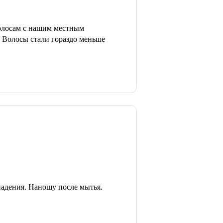
волосам с нашим местным
. Волосы стали гораздо меньше
падения. Наношу после мытья.